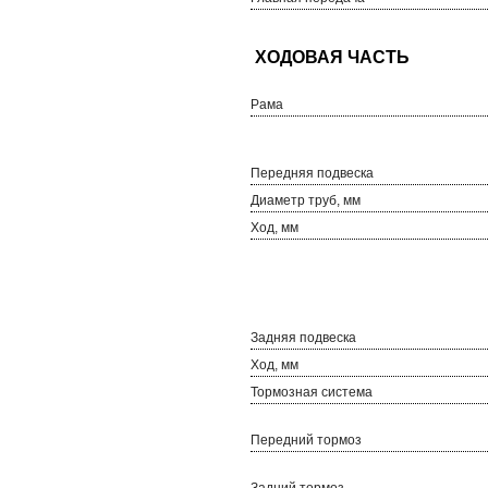
Рама
Передняя подвеска
Диаметр труб, мм
Ход, мм
Задняя подвеска
Ход, мм
Тормозная система
Передний тормоз
Задний тормоз