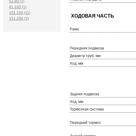
51-80 (1)
81-100 (1)
101-150 (11)
151-250 (3)
Рама
Передняя подвеска
Диаметр труб, мм
Ход, мм
Задняя подвеска
Ход, мм
Тормозная система
Передний тормоз
Задний тормоз