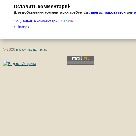
Оставить комментарий
Для добавления комментария требуется
зарегистрироваться
или
Социальные комментарии
Cackl
e
↑
Наверх
© 2026
moto-magazine.ru
.