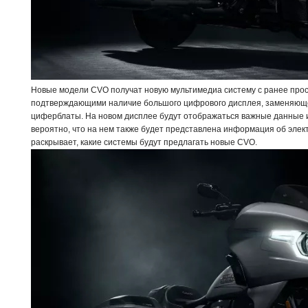
Новые модели CVO получат новую мультимедиа систему с ранее пр
подтверждающими наличие большого цифрового дисплея, заменяющ
циферблаты. На новом дисплее будут отображаться важные данные и
вероятно, что на нем также будет представлена информация об элект
раскрывает, какие системы будут предлагать новые CVO.