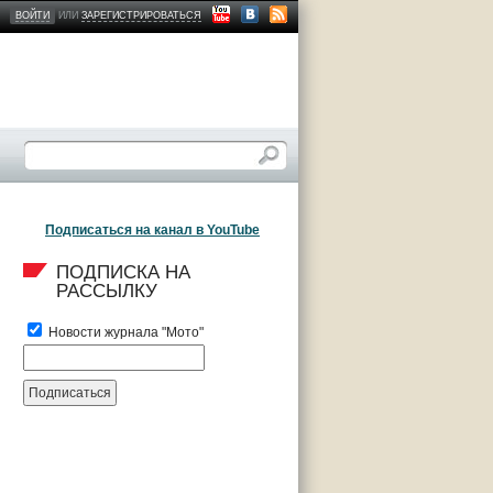
ВОЙТИ
ИЛИ
ЗАРЕГИСТРИРОВАТЬСЯ
Подписаться на канал в YouTube
ПОДПИСКА НА 
РАССЫЛКУ
Новости журнала "Мото"