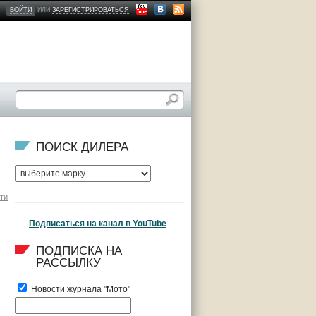
ВОЙТИ
ИЛИ
ЗАРЕГИСТРИРОВАТЬСЯ
ПОИСК ДИЛЕРА
ти
Подписаться на канал в YouTube
ПОДПИСКА НА 
РАССЫЛКУ
Новости журнала "Мото"