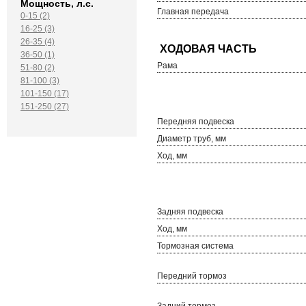
Мощность, л.с.
Главная передача
0-15 (2)
16-25 (3)
26-35 (4)
36-50 (1)
Рама
51-80 (2)
81-100 (3)
101-150 (17)
151-250 (27)
Передняя подвеска
Диаметр труб, мм
Ход, мм
Задняя подвеска
Ход, мм
Тормозная система
Передний тормоз
Задний тормоз