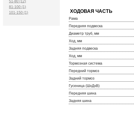
51-80 (12)
81-100 (1)
101-150 (1)
Рама
Передняя подвеска
Диаметр труб, мм
Ход, мм
Задняя подвеска
Ход, мм
Тормозная система
Передний тормоз
Задний тормоз
Гусеница (ШхДхВ)
Передняя шина
Задняя шина