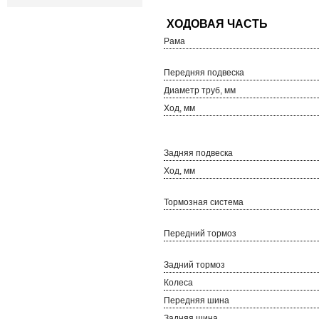
Рама
Передняя подвеска
Диаметр труб, мм
Ход, мм
Задняя подвеска
Ход, мм
Тормозная система
Передний тормоз
Задний тормоз
Колеса
Передняя шина
Задняя шина