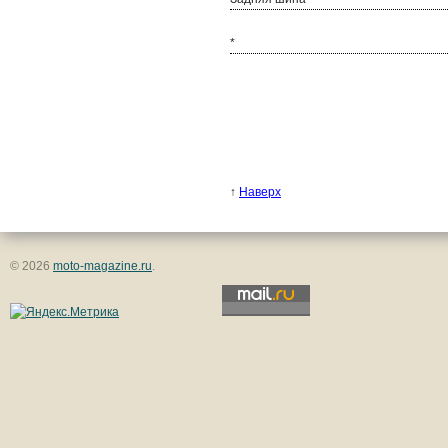
*
↑
Наверх
© 2026
moto-magazine.ru
.