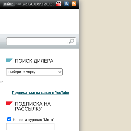
ВОЙТИ
ИЛИ
ЗАРЕГИСТРИРОВАТЬСЯ
ПОИСК ДИЛЕРА
ти
Подписаться на канал в YouTube
ПОДПИСКА НА 
РАССЫЛКУ
Новости журнала "Мото"