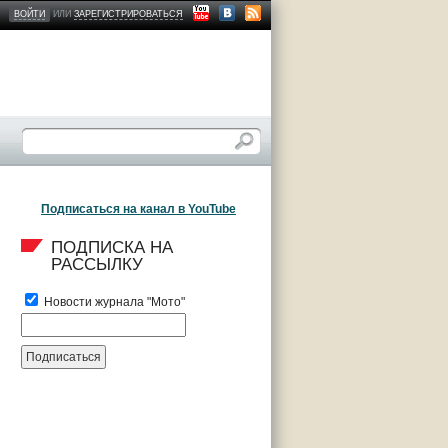
ВОЙТИ
ИЛИ
ЗАРЕГИСТРИРОВАТЬСЯ
Подписаться на канал в YouTube
ПОДПИСКА НА 
РАССЫЛКУ
Новости журнала "Мото"