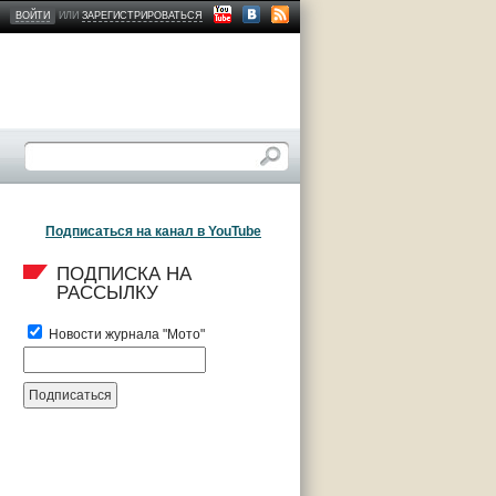
ВОЙТИ
ИЛИ
ЗАРЕГИСТРИРОВАТЬСЯ
Подписаться на канал в YouTube
ПОДПИСКА НА 
РАССЫЛКУ
Новости журнала "Мото"