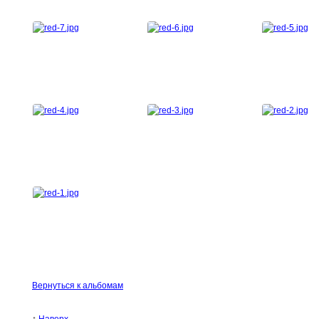
Вернуться к альбомам