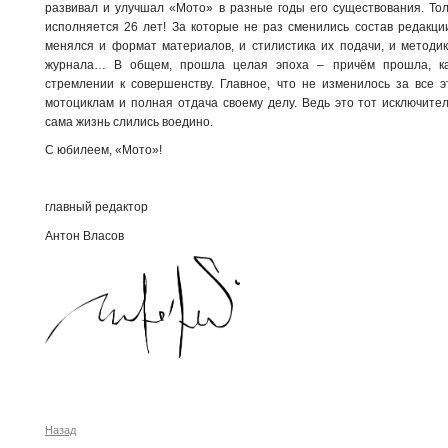
развивал и улучшал «Мото» в разные годы его существования. Тол
исполняется 26 лет! За которые не раз сменились состав редакци
менялся и формат материалов, и стилистика их подачи, и методик
журнала… В общем, прошла целая эпоха – причём прошла, как
стремлении к совершенству. Главное, что не изменилось за все 
мотоциклам и полная отдача своему делу. Ведь это тот исключител
сама жизнь слились воедино.
С юбилеем, «Мото»!
главный редактор
Антон Власов
Назад