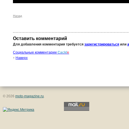
Назад
Оставить комментарий
Для добавления комментария требуется
зарегистрироваться
или
Социальные комментарии
Cackl
e
↑
Наверх
© 2026
moto-magazine.ru
.