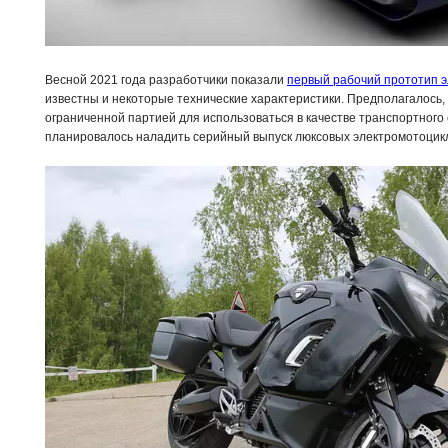
Весной 2021 года разработчики показали
первый рабочий прототип э
известны и некоторые технические характеристики. Предполагалось,
ограниченной партией для использоваться в качестве транспортног
планировалось наладить серийный выпуск люксовых электромотоцик