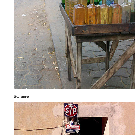
Боливия: