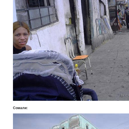
Сомали: