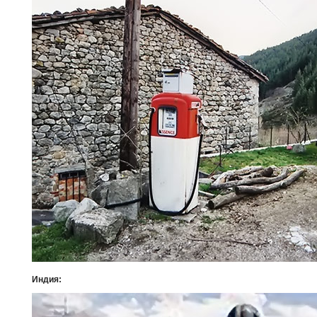
Индия: