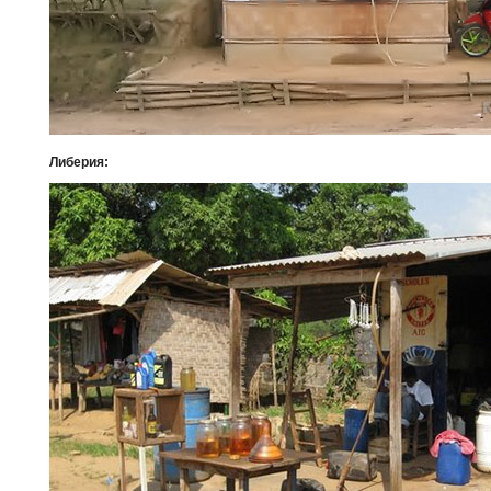
Либерия: