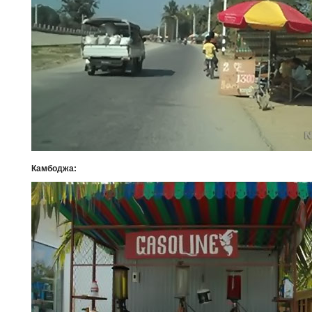
Камбоджа: