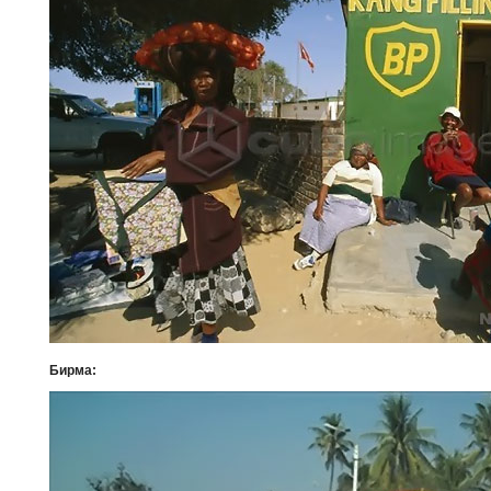
Бирма: