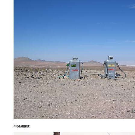
Франция: