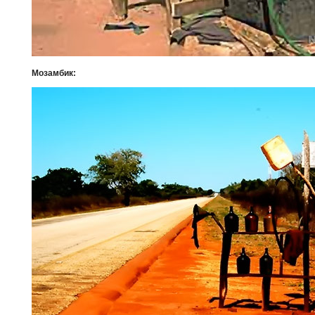
Мозамбик: