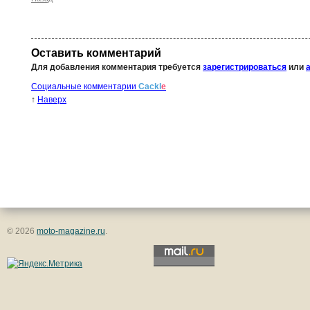
Оставить комментарий
Для добавления комментария требуется
зарегистрироваться
или
Социальные комментарии
Cackl
e
↑
Наверх
© 2026
moto-magazine.ru
.