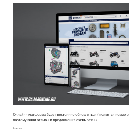
Онлайн-платформа будет постоянно обновляться ( появятся новые ра
поэтому ваши отзывы и предложения очень важны.
Назад