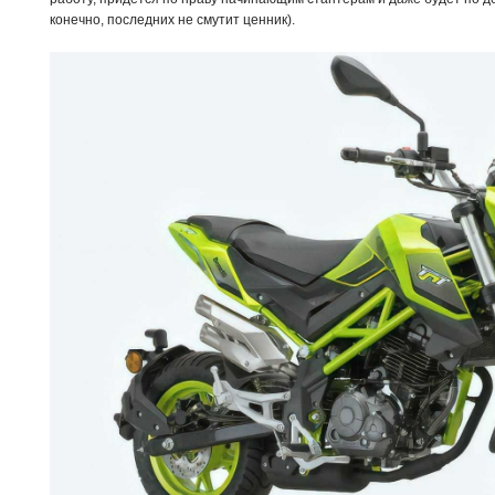
конечно, последних не смутит ценник).