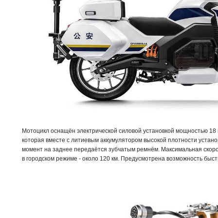
Мотоцикл оснащён электрической силовой установкой мощностью 18 
которая вместе с литиевым аккумулятором высокой плотности устано
момент на заднее передаётся зубчатым ремнём. Максимальная скорос
в городском режиме - около 120 км. Предусмотрена возможность быст