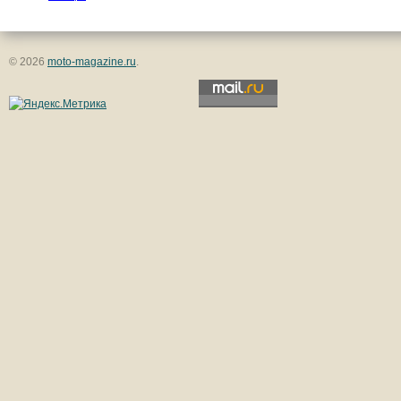
© 2026
moto-magazine.ru
.