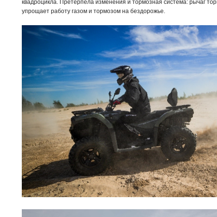
квадроцикла. Претерпела изменения и тормозная система: рычаг тор
упрощает работу газом и тормозом на бездорожье.