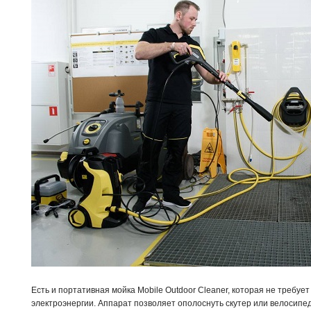
Есть и портативная мойка Mobile Outdoor Cleaner, которая не требуе
электроэнергии. Аппарат позволяет ополоснуть скутер или велосипед