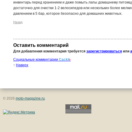
инвентарь перед хранением и даже помыть лапы домашнему питомцу.
достаточно для очистки 1-2 велосипедов или нескольких более мелки
давлением в 5 бар, которое безопасно для домашних животных.
Назад
Оставить комментарий
Для добавления комментария требуется
зарегистрироваться
или
Социальные комментарии
Cackl
e
↑
Наверх
© 2026
moto-magazine.ru
.