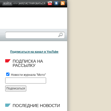
ВОЙТИ
ИЛИ
ЗАРЕГИСТРИРОВАТЬСЯ
Подписаться на канал в YouTube
ПОДПИСКА НА 
РАССЫЛКУ
Новости журнала "Мото"
ПОСЛЕДНИЕ НОВОСТИ