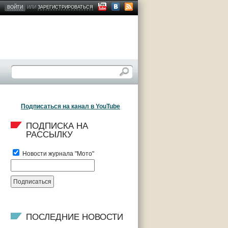
ВОЙТИ
ИЛИ
ЗАРЕГИСТРИРОВАТЬСЯ
Подписаться на канал в YouTube
ПОДПИСКА НА 
РАССЫЛКУ
Новости журнала "Мото"
ПОСЛЕДНИЕ НОВОСТИ