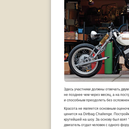
Здесь участники должны отвечать двум
не позднее чем через месяц, а на пост
и способным преодолеть без осложне
Красота не является основным оценоч
ценится на Dirtbag Challenge. Постро
крутейшей на шоу. За основу был взят
двигатель отдал человек с одного фору