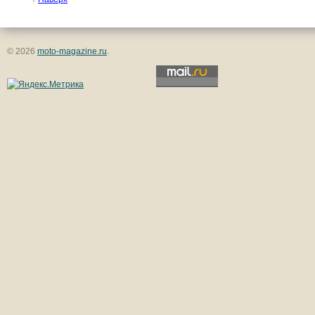
© 2026
moto-magazine.ru
.