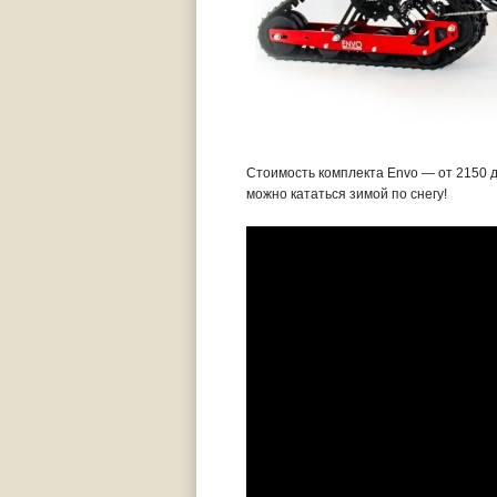
Стоимость комплекта Envo — от 2150 д
можно кататься зимой по снегу!