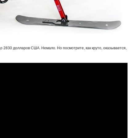
о 2830 долларов США. Немало. Но посмотрите, как круто, оказывается,