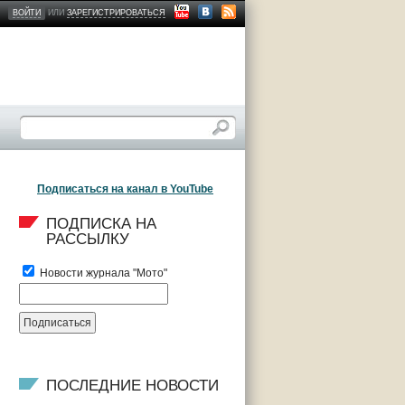
ВОЙТИ
ИЛИ
ЗАРЕГИСТРИРОВАТЬСЯ
Подписаться на канал в YouTube
ПОДПИСКА НА 
РАССЫЛКУ
Новости журнала "Мото"
ПОСЛЕДНИЕ НОВОСТИ