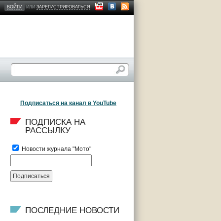
ВОЙТИ
ИЛИ
ЗАРЕГИСТРИРОВАТЬСЯ
Подписаться на канал в YouTube
ПОДПИСКА НА 
РАССЫЛКУ
Новости журнала "Мото"
ПОСЛЕДНИЕ НОВОСТИ