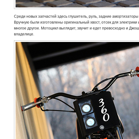
Среди новых запчастей здесь глушитель, руль, задние амортизаторы M
Вручную были изготовлены оригинальный хвост, отсек для электрики 
многое другое. Мотоцикл выглядит, звучит и едет превосходно и Джо
владелице.