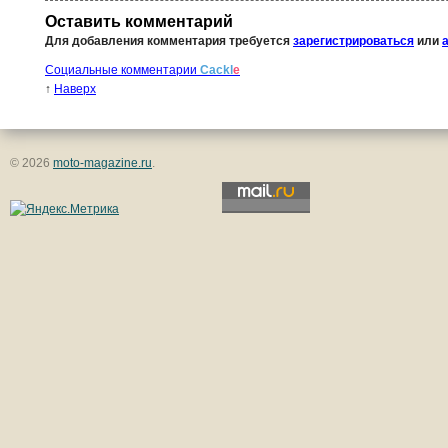
Оставить комментарий
Для добавления комментария требуется
зарегистрироваться
или
Социальные комментарии
Cackl
e
↑
Наверх
© 2026
moto-magazine.ru
.