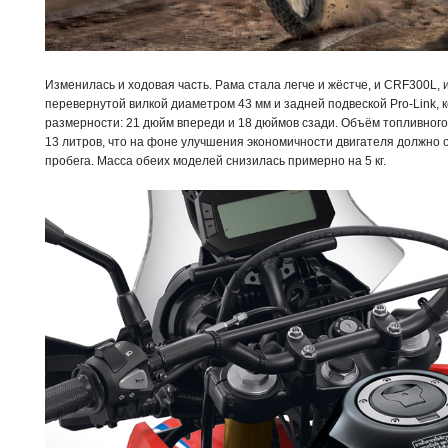
Изменилась и ходовая часть. Рама стала легче и жёстче, и CRF300L,
перевернутой вилкой диаметром 43 мм и задней подвеской Pro-Link, 
размерности: 21 дюйм впереди и 18 дюймов сзади. Объём топливного 
13 литров, что на фоне улучшения экономичности двигателя должно 
пробега. Масса обеих моделей снизилась примерно на 5 кг.