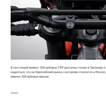
В настоящий момент 300-кубовые CRF доступны только в Таиланде и
надеяться, что на Европейский рынок, к которому относится и Россия
именно 300-кубовые версии.
Назад