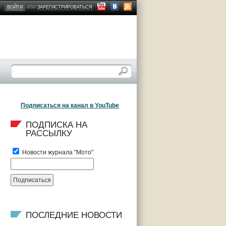
ВОЙТИ
ИЛИ
ЗАРЕГИСТРИРОВАТЬСЯ
Подписаться на канал в YouTube
ПОДПИСКА НА 
РАССЫЛКУ
Новости журнала "Мото"
ПОСЛЕДНИЕ НОВОСТИ