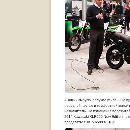
«Новый выпуск» получил усиленные пру
передней частью и комфортной зоной в 
незначительные изменения положитель
2014 Kawasaki KLR650 New Edition под
продаваться за $ 6599 в США.