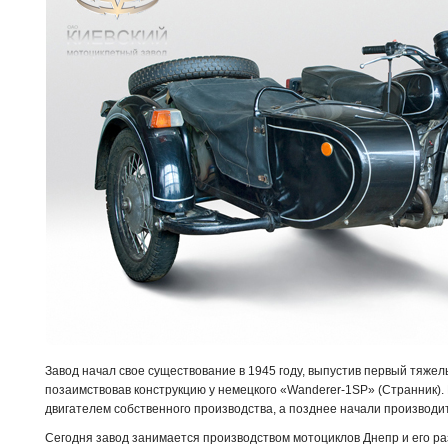
Завод начал свое существование в 1945 году, выпустив первый тяже
позаимствовав конструкцию у немецкого «Wanderer-1SP» (Странник). 
двигателем собственного производства, а позднее начали производи
Сегодня завод занимается производством мотоциклов Днепр и его р