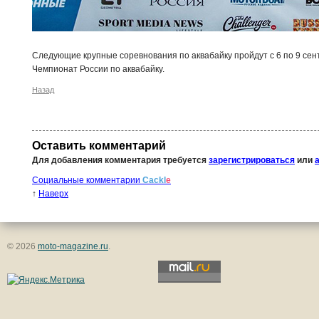
Следующие крупные соревнования по аквабайку пройдут с 6 по 9 сен
Чемпионат России по аквабайку.
Назад
Оставить комментарий
Для добавления комментария требуется
зарегистрироваться
или
Социальные комментарии
Cackl
e
↑
Наверх
© 2026
moto-magazine.ru
.