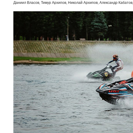
Даниил Власов, Тимур Архипов, Николай Архипов, Александр Кабатов