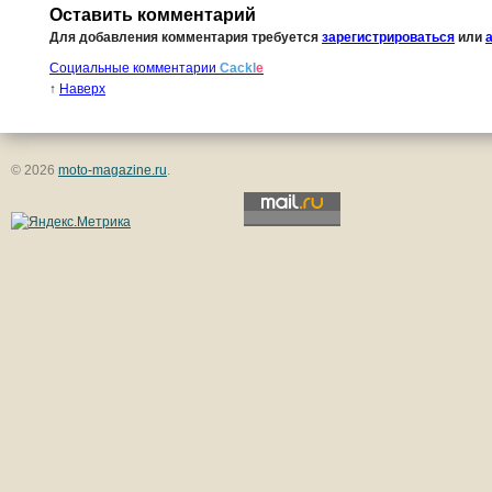
Оставить комментарий
Для добавления комментария требуется
зарегистрироваться
или
Социальные комментарии
Cackl
e
↑
Наверх
© 2026
moto-magazine.ru
.