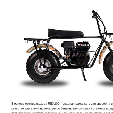
В основе мотовездехода REX200 – сварная рама, которая способна вы
качестве двигателя используется бензиновая силовая установка во