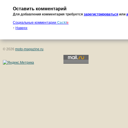
Оставить комментарий
Для добавления комментария требуется
зарегистрироваться
или
Социальные комментарии
Cackl
e
↑
Наверх
© 2026
moto-magazine.ru
.