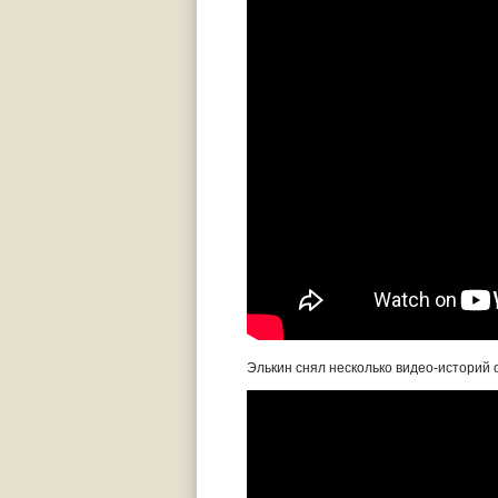
Элькин снял несколько видео-историй о