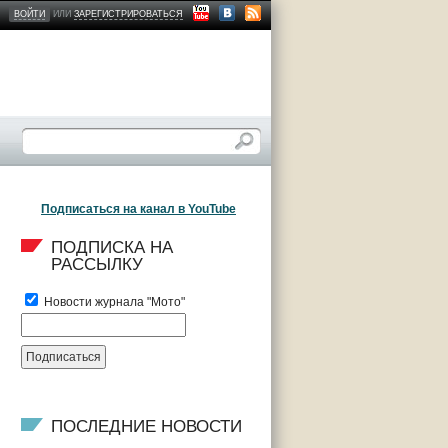
ВОЙТИ
ИЛИ
ЗАРЕГИСТРИРОВАТЬСЯ
Подписаться на канал в YouTube
ПОДПИСКА НА 
РАССЫЛКУ
Новости журнала "Мото"
ПОСЛЕДНИЕ НОВОСТИ