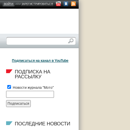
ВОЙТИ
ИЛИ
ЗАРЕГИСТРИРОВАТЬСЯ
Подписаться на канал в YouTube
ПОДПИСКА НА 
РАССЫЛКУ
Новости журнала "Мото"
ПОСЛЕДНИЕ НОВОСТИ