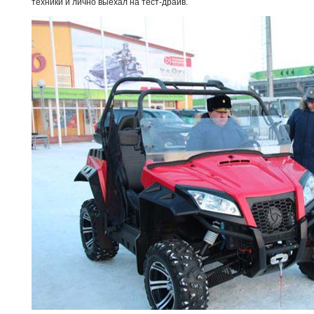
техники и лично выехал на тест-драйв.