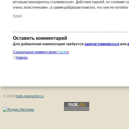
которым приходилось сталкиваться». Действия парней, по словами с
очень эгоистичными», а самим райдерам повезло, что они не погибли 
Назад
Оставить комментарий
Для добавления комментария требуется
зарегистрироваться
или
Социальные комментарии
Cackl
e
↑
Наверх
© 2026
moto-magazine.ru
.