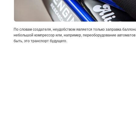
По словам создателя, неудобством является только заправка баллон
небольшой компрессор или, например, переоборудование автоматов 
быть, это транспорт будущего.