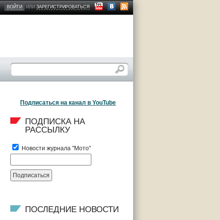
ВОЙТИ
ИЛИ
ЗАРЕГИСТРИРОВАТЬСЯ
Подписаться на канал в YouTube
ПОДПИСКА НА 
РАССЫЛКУ
Новости журнала "Мото"
ПОСЛЕДНИЕ НОВОСТИ