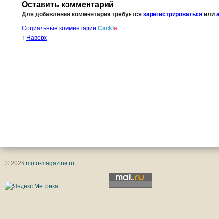
Оставить комментарий
Для добавления комментария требуется
зарегистрироваться
или
Социальные комментарии
Cackl
e
↑
Наверх
© 2026
moto-magazine.ru
.