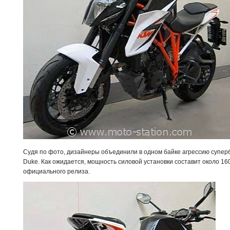
Судя по фото, дизайнеры объединили в одном байке агрессию супер
Duke. Как ожидается, мощность силовой установки составит около 160
официального релиза.