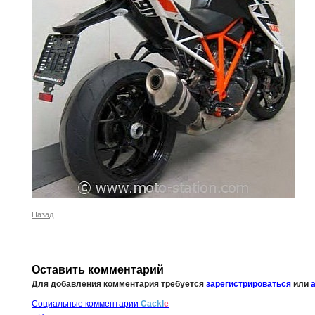
Назад
Оставить комментарий
Для добавления комментария требуется
зарегистрироваться
или
Социальные комментарии
Cackl
e