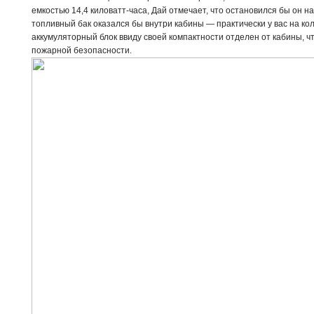
емкостью 14,4 киловатт-часа, Дай отмечает, что остановился бы он н
топливный бак оказался бы внутри кабины — практически у вас на ко
аккумуляторный блок ввиду своей компактности отделен от кабины, ч
пожарной безопасности.