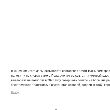
В конечном итоге дальность полета составляет почти 100 километров,
полета - и по словам самого Пола, это тот результат на который рас
в батареях не позволят в 2023 году совершать полеты на большие ра
электрическая трансмиссия и установка батарей, подобных этой, хор
Назад