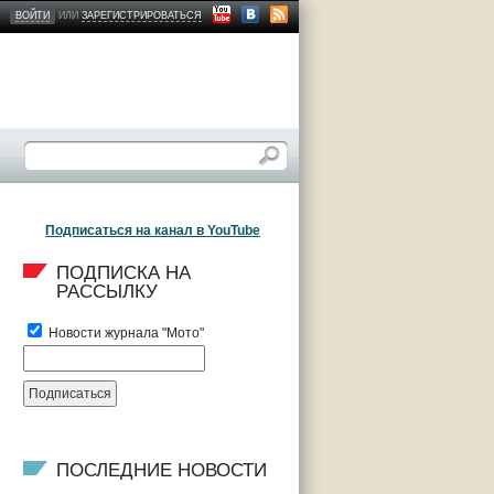
ВОЙТИ
ИЛИ
ЗАРЕГИСТРИРОВАТЬСЯ
Подписаться на канал в YouTube
ПОДПИСКА НА 
РАССЫЛКУ
Новости журнала "Мото"
ПОСЛЕДНИЕ НОВОСТИ