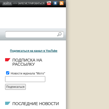
ВОЙТИ
ИЛИ
ЗАРЕГИСТРИРОВАТЬСЯ
Подписаться на канал в YouTube
ПОДПИСКА НА 
РАССЫЛКУ
Новости журнала "Мото"
ПОСЛЕДНИЕ НОВОСТИ