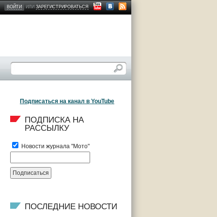
ВОЙТИ
ИЛИ
ЗАРЕГИСТРИРОВАТЬСЯ
Подписаться на канал в YouTube
ПОДПИСКА НА 
РАССЫЛКУ
Новости журнала "Мото"
ПОСЛЕДНИЕ НОВОСТИ