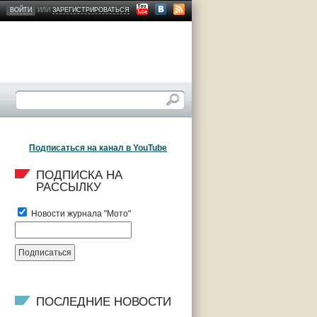
ВОЙТИ
ИЛИ
ЗАРЕГИСТРИРОВАТЬСЯ
Подписаться на канал в YouTube
ПОДПИСКА НА 
РАССЫЛКУ
Новости журнала "Мото"
ПОСЛЕДНИЕ НОВОСТИ