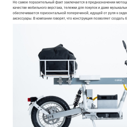
Но самое поразительный факт заключается в предназначении мотоци
качестве мобильного верстака, тележки для покупок и даже музыкаль
обеспечивается горизонтальной поперечиной, идущей от руля к сид
аксессуары. В компании говорят, что конструкция позволяет создать