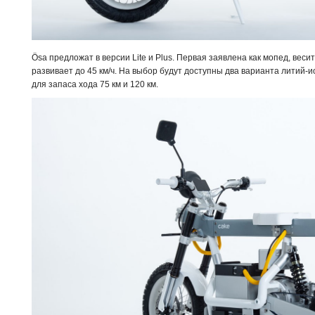
Ösa предложат в версии Lite и Plus. Первая заявлена как мопед, весит
развивает до 45 км/ч. На выбор будут доступны два варианта литий-
для запаса хода 75 км и 120 км.