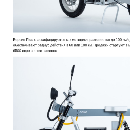
Версия Plus классифицируется как мотоцикл, разгоняется до 100 км/ч
обеспечивают радиус действия в 60 или 100 км. Продажи стартуют в 
6500 евро соответственно.