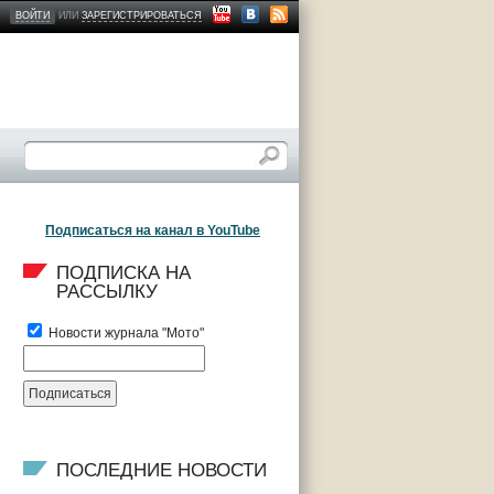
ВОЙТИ
ИЛИ
ЗАРЕГИСТРИРОВАТЬСЯ
Подписаться на канал в YouTube
ПОДПИСКА НА 
РАССЫЛКУ
Новости журнала "Мото"
ПОСЛЕДНИЕ НОВОСТИ