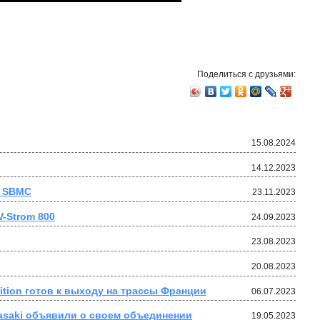
Поделиться с друзьями:
15.08.2024
14.12.2023
т SBMC
23.11.2023
-Strom 800
24.09.2023
23.08.2023
20.08.2023
dition готов к выходу на трассы Франции
06.07.2023
wasaki объявили о своем объединении
19.05.2023