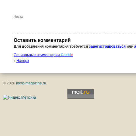
Назад
Оставить комментарий
Для добавления комментария требуется
зарегистрироваться
или
Социальные комментарии
Cackl
e
↑
Наверх
© 2026
moto-magazine.ru
.