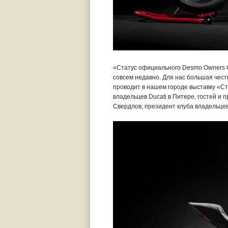
«Статус официального Desmo Owners Cl
совсем недавно. Для нас большая чест
проводит в нашем городе выставку «Ст
владельцев Ducati в Питере, гостей и 
Свердлов, президент клуба владельцев