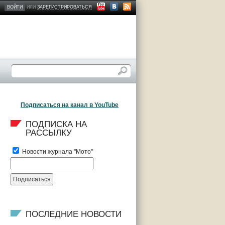
ВОЙТИ
ИЛИ
ЗАРЕГИСТРИРОВАТЬСЯ
Подписаться на канал в YouTube
ПОДПИСКА НА 
РАССЫЛКУ
Новости журнала "Мото"
ПОСЛЕДНИЕ НОВОСТИ